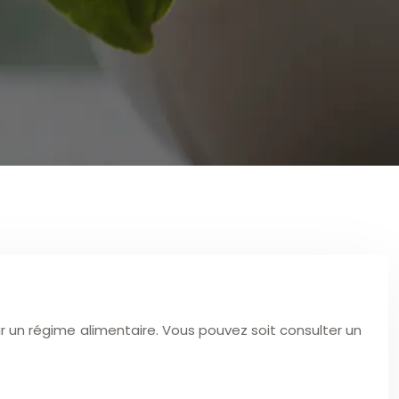
 un régime alimentaire. Vous pouvez soit consulter un