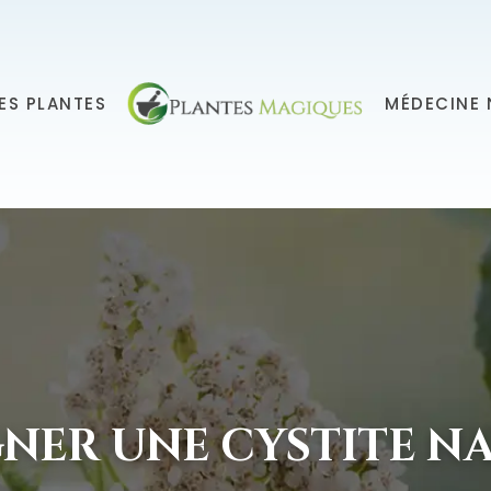
ES PLANTES
MÉDECINE 
NER UNE CYSTITE NA