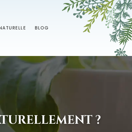
NATURELLE
BLOG
TURELLEMENT ?