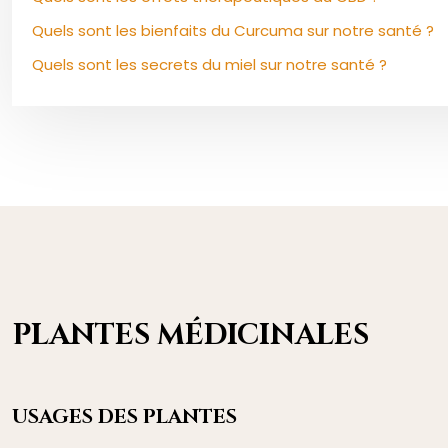
Quels sont les bienfaits du Curcuma sur notre santé ?
Quels sont les secrets du miel sur notre santé ?
PLANTES MÉDICINALES
USAGES DES PLANTES