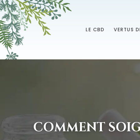
LE CBD
VERTUS D
COMMENT SOIG