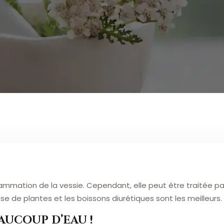
mmation de la vessie. Cependant, elle peut être traitée par
se de plantes et les boissons diurétiques sont les meilleurs.
AUCOUP D’EAU !