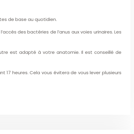
stes de base au quotidien.
accès des bactéries de l’anus aux voies urinaires. Les
tre est adapté à votre anatomie. Il est conseillé de
t 17 heures. Cela vous évitera de vous lever plusieurs