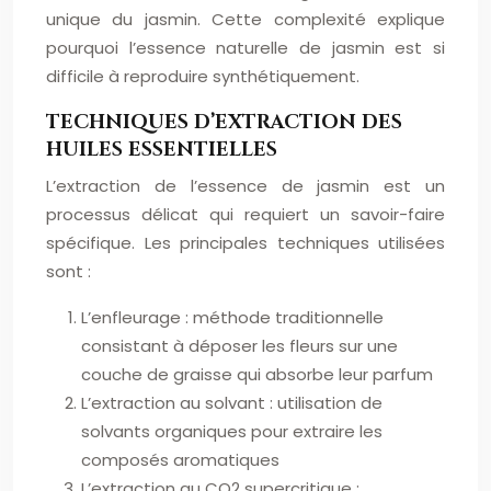
unique du jasmin. Cette complexité explique
pourquoi l’essence naturelle de jasmin est si
difficile à reproduire synthétiquement.
TECHNIQUES D’EXTRACTION DES
HUILES ESSENTIELLES
L’extraction de l’essence de jasmin est un
processus délicat qui requiert un savoir-faire
spécifique. Les principales techniques utilisées
sont :
L’enfleurage : méthode traditionnelle
consistant à déposer les fleurs sur une
couche de graisse qui absorbe leur parfum
L’extraction au solvant : utilisation de
solvants organiques pour extraire les
composés aromatiques
L’extraction au CO2 supercritique :