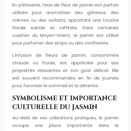
En pâtisserie, l’eau de fleur de jasmin est parfois
utilisée pour aromatiser des gâteaux, des
crèmes ou des sorbets, apportant une touche
florale subtile et raffinée. Dans certaines
cuisines du Moyen-Orient, le jasmin est utilisé
pour parfumer des sirops ou des confiseries.
L’infusion de fleurs de jasmin, consommée
chaude ou froide, est appréciée pour ses
propriétés relaxantes et son goût délicat. Elle
est souvent recommandée en fin de journée
pour favoriser le sommeil et la détente.
SYMBOLISME ET IMPORTANCE
CULTURELLE DU JASMIN
Au-delà de ses utilisations pratiques, le jasmin
occupe une place importante dans le