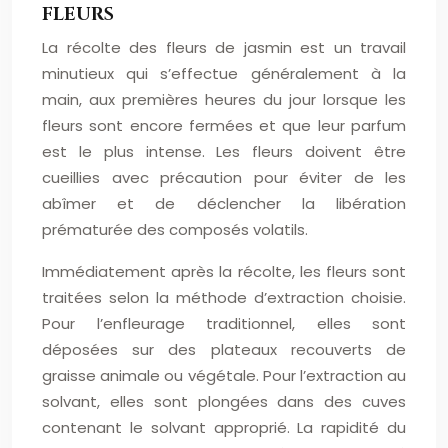
FLEURS
La récolte des fleurs de jasmin est un travail
minutieux qui s’effectue généralement à la
main, aux premières heures du jour lorsque les
fleurs sont encore fermées et que leur parfum
est le plus intense. Les fleurs doivent être
cueillies avec précaution pour éviter de les
abîmer et de déclencher la libération
prématurée des composés volatils.
Immédiatement après la récolte, les fleurs sont
traitées selon la méthode d’extraction choisie.
Pour l’enfleurage traditionnel, elles sont
déposées sur des plateaux recouverts de
graisse animale ou végétale. Pour l’extraction au
solvant, elles sont plongées dans des cuves
contenant le solvant approprié. La rapidité du