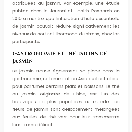
attribuées au jasmin. Par exemple, une étude
publiée dans le Journal of Health Research en
2010 a montré que l’inhalation d’huile essentielle
de jasmin pouvait réduire significativement les
niveaux de cortisol, l’hormone du stress, chez les
participants.
GASTRONOMIE ET INFUSIONS DE
JASMIN
Le jasmin trouve également sa place dans la
gastronomie, notamment en Asie où il est utilisé
pour parfumer certains plats et boissons. Le thé
au jasmin, originaire de Chine, est l’un des
breuvages les plus populaires au monde. Les
fleurs de jasmin sont délicatement mélangées
aux feuilles de thé vert pour leur transmettre
leur arôme délicat.