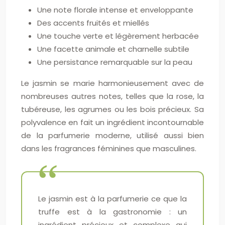
Une note florale intense et enveloppante
Des accents fruités et miellés
Une touche verte et légèrement herbacée
Une facette animale et charnelle subtile
Une persistance remarquable sur la peau
Le jasmin se marie harmonieusement avec de
nombreuses autres notes, telles que la rose, la
tubéreuse, les agrumes ou les bois précieux. Sa
polyvalence en fait un ingrédient incontournable
de la parfumerie moderne, utilisé aussi bien
dans les fragrances féminines que masculines.
Le jasmin est à la parfumerie ce que la
truffe est à la gastronomie : un
ingrédient précieux et complexe qui