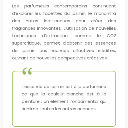
Les parfumeurs contemporains continuent
d’explorer les facettes du jasmin, le mariant à
des notes inattendues pour créer des
fragrances innovantes. L’utilisation de nouvelles
techniques d’extraction, comme le CO2
supercritique, permet d’obtenir des essences
de jasmin aux nuances olfactives inédites,
ouvrant de nouvelles perspectives créatives.
L’essence de jasmin est à la parfumerie
ce que la couleur blanche est à la
peinture : un élément fondamental qui
sublime toutes les autres nuances.