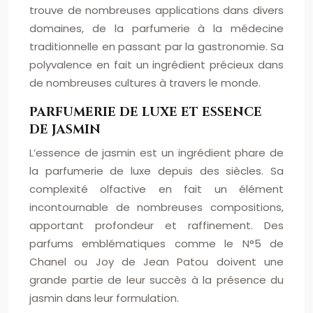
trouve de nombreuses applications dans divers
domaines, de la parfumerie à la médecine
traditionnelle en passant par la gastronomie. Sa
polyvalence en fait un ingrédient précieux dans
de nombreuses cultures à travers le monde.
PARFUMERIE DE LUXE ET ESSENCE
DE JASMIN
L’essence de jasmin est un ingrédient phare de
la parfumerie de luxe depuis des siècles. Sa
complexité olfactive en fait un élément
incontournable de nombreuses compositions,
apportant profondeur et raffinement. Des
parfums emblématiques comme le N°5 de
Chanel ou Joy de Jean Patou doivent une
grande partie de leur succès à la présence du
jasmin dans leur formulation.