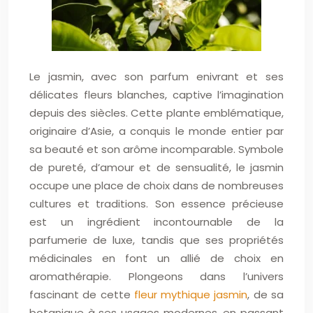
Le jasmin, avec son parfum enivrant et ses
délicates fleurs blanches, captive l’imagination
depuis des siècles. Cette plante emblématique,
originaire d’Asie, a conquis le monde entier par
sa beauté et son arôme incomparable. Symbole
de pureté, d’amour et de sensualité, le jasmin
occupe une place de choix dans de nombreuses
cultures et traditions. Son essence précieuse
est un ingrédient incontournable de la
parfumerie de luxe, tandis que ses propriétés
médicinales en font un allié de choix en
aromathérapie. Plongeons dans l’univers
fascinant de cette
fleur mythique jasmin
, de sa
botanique à ses usages modernes, en passant