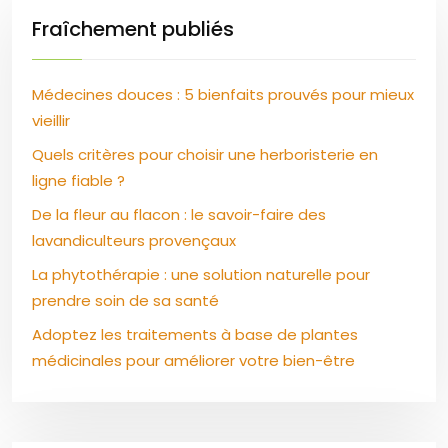
Fraîchement publiés
Médecines douces : 5 bienfaits prouvés pour mieux
vieillir
Quels critères pour choisir une herboristerie en
ligne fiable ?
De la fleur au flacon : le savoir-faire des
lavandiculteurs provençaux
La phytothérapie : une solution naturelle pour
prendre soin de sa santé
Adoptez les traitements à base de plantes
médicinales pour améliorer votre bien-être