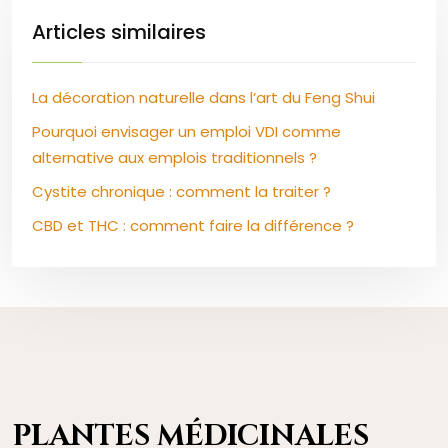
Articles similaires
La décoration naturelle dans l’art du Feng Shui
Pourquoi envisager un emploi VDI comme
alternative aux emplois traditionnels ?
Cystite chronique : comment la traiter ?
CBD et THC : comment faire la différence ?
PLANTES MÉDICINALES