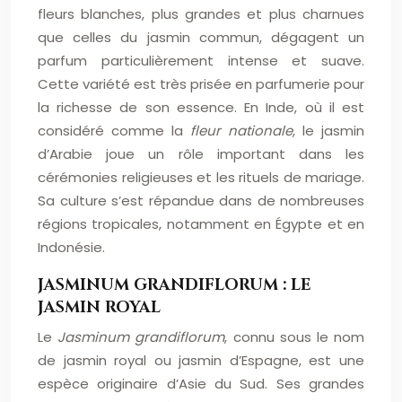
fleurs blanches, plus grandes et plus charnues
que celles du jasmin commun, dégagent un
parfum particulièrement intense et suave.
Cette variété est très prisée en parfumerie pour
la richesse de son essence. En Inde, où il est
considéré comme la
fleur nationale
, le jasmin
d’Arabie joue un rôle important dans les
cérémonies religieuses et les rituels de mariage.
Sa culture s’est répandue dans de nombreuses
régions tropicales, notamment en Égypte et en
Indonésie.
JASMINUM GRANDIFLORUM : LE
JASMIN ROYAL
Le
Jasminum grandiflorum
, connu sous le nom
de jasmin royal ou jasmin d’Espagne, est une
espèce originaire d’Asie du Sud. Ses grandes