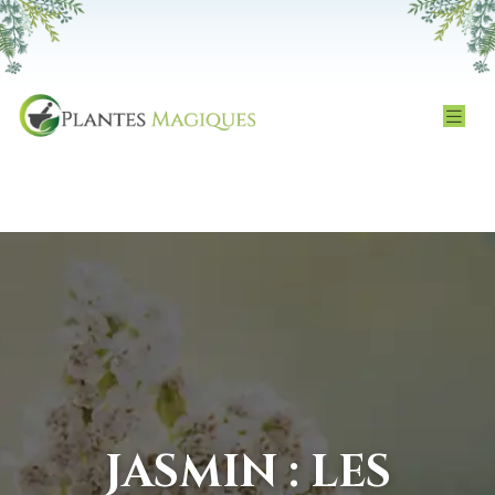
JASMIN : LES