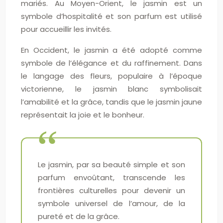
mariés. Au Moyen-Orient, le jasmin est un
symbole d’hospitalité et son parfum est utilisé
pour accueillir les invités.
En Occident, le jasmin a été adopté comme
symbole de l’élégance et du raffinement. Dans
le langage des fleurs, populaire à l’époque
victorienne, le jasmin blanc symbolisait
l’amabilité et la grâce, tandis que le jasmin jaune
représentait la joie et le bonheur.
Le jasmin, par sa beauté simple et son
parfum envoûtant, transcende les
frontières culturelles pour devenir un
symbole universel de l’amour, de la
pureté et de la grâce.