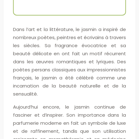
Dans l’art et la littérature, le jasmin a inspiré de
nombreux poètes, peintres et écrivains à travers
les siècles. Sa fragrance évocatrice et sa
beauté délicate en ont fait un motif récurrent
dans les œuvres romantiques et lyriques. Des
poètes persans classiques aux impressionnistes
français, le jasmin a été célébré comme une
incarnation de la beauté naturelle et de la
sensualité.
Aujourd’hui encore, le jasmin continue de
fasciner et d’inspirer. Son importance dans la
parfumerie moderne en fait un symbole de luxe
et de raffinement, tandis que son utilisation