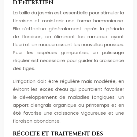
D’ENTRETIEN
La taille du jasmin est essentielle pour stimuler la
floraison et maintenir une forme harmonieuse.
Elle s’effectue généralement après la période
de floraison, en éliminant les rameaux ayant
fleuri et en raccourcissant les nouvelles pousses.
Pour les espèces grimpantes, un palissage
régulier est nécessaire pour guider la croissance
des tiges.
L’irrigation doit être régulière mais modérée, en
évitant les excès d’eau qui pourraient favoriser
le développement de maladies fongiques. Un
apport d’engrais organique au printemps et en
été favorise une croissance vigoureuse et une
floraison abondante.
RÉCOLTE ET TRAITEMENT DES