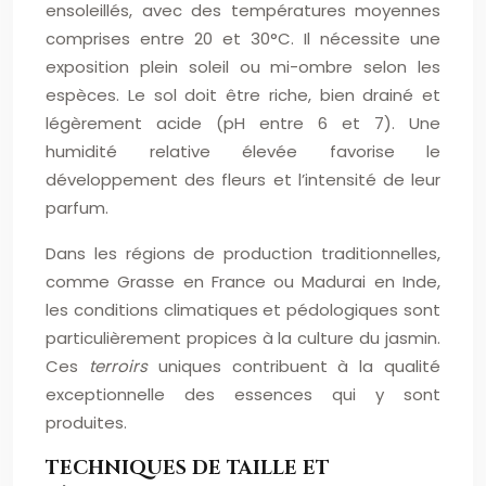
ensoleillés, avec des températures moyennes
comprises entre 20 et 30°C. Il nécessite une
exposition plein soleil ou mi-ombre selon les
espèces. Le sol doit être riche, bien drainé et
légèrement acide (pH entre 6 et 7). Une
humidité relative élevée favorise le
développement des fleurs et l’intensité de leur
parfum.
Dans les régions de production traditionnelles,
comme Grasse en France ou Madurai en Inde,
les conditions climatiques et pédologiques sont
particulièrement propices à la culture du jasmin.
Ces
terroirs
uniques contribuent à la qualité
exceptionnelle des essences qui y sont
produites.
TECHNIQUES DE TAILLE ET