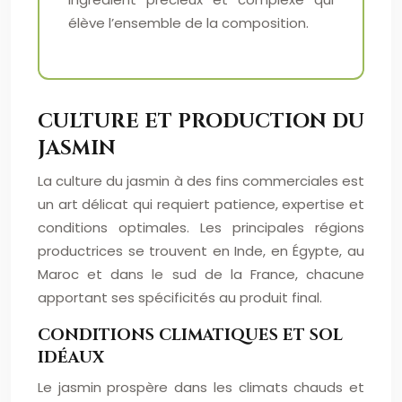
élève l’ensemble de la composition.
CULTURE ET PRODUCTION DU
JASMIN
La culture du jasmin à des fins commerciales est
un art délicat qui requiert patience, expertise et
conditions optimales. Les principales régions
productrices se trouvent en Inde, en Égypte, au
Maroc et dans le sud de la France, chacune
apportant ses spécificités au produit final.
CONDITIONS CLIMATIQUES ET SOL
IDÉAUX
Le jasmin prospère dans les climats chauds et