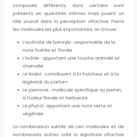
composés différents, dont certains sont
présents en quantités infimes mais jouent un
rôle crucial dans la perception olfactive. Parmi
les molécules les plus importantes, on trouve :
L’acétate de benzyle : responsable de la
note fruitée et florale
L’indole : apportant une touche animale et
charnelle
Le linalol : contribuant à la fraîcheur et à la
légèreté du parfum
Le jasmone : molécule spécifique au jasmin,
à l’odeur florale et herbacée
Le phytol : apportant une note verte et
végétale
La combinaison subtile de ces molécules et de
nombreuses autres crée la signature olfactive