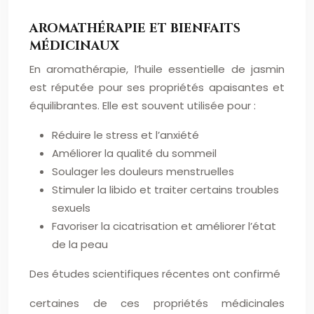
AROMATHÉRAPIE ET BIENFAITS
MÉDICINAUX
En aromathérapie, l’huile essentielle de jasmin
est réputée pour ses propriétés apaisantes et
équilibrantes. Elle est souvent utilisée pour :
Réduire le stress et l’anxiété
Améliorer la qualité du sommeil
Soulager les douleurs menstruelles
Stimuler la libido et traiter certains troubles
sexuels
Favoriser la cicatrisation et améliorer l’état
de la peau
Des études scientifiques récentes ont confirmé
certaines de ces propriétés médicinales