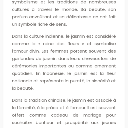
symbolisme et les traditions de nombreuses
cultures à travers le monde. Sa beauté, son
parfum envoûtant et sa délicatesse en ont fait
un symbole riche de sens.
Dans la culture indienne, le jasmin est considéré
comme la « reine des fleurs » et symbolise
l’amour divin. Les femmes portent souvent des
guirlandes de jasmin dans leurs cheveux lors de
cérémonies importantes ou comme ornement
quotidien. En Indonésie, le jasmin est la fleur
nationale et représente la pureté, la sincérité et
la beauté.
Dans la tradition chinoise, le jasmin est associé à
la féminité, à la grâce et à l’amour. Il est souvent
offert comme cadeau de mariage pour
souhaiter bonheur et prospérité aux jeunes