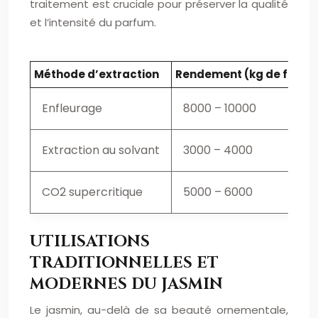
traitement est cruciale pour préserver la qualité
et l’intensité du parfum.
Méthode d’extraction
Rendement (kg de fleurs
Enfleurage
8000 – 10000
Extraction au solvant
3000 – 4000
CO2 supercritique
5000 – 6000
UTILISATIONS
TRADITIONNELLES ET
MODERNES DU JASMIN
Le jasmin, au-delà de sa beauté ornementale,