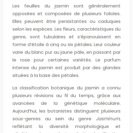
Les feuilles du jasmin sont généralement
opposées et composées de plusieurs folioles.
Elles peuvent être persistantes ou caduques
selon les espèces. Les fleurs, caractéristiques du
genre, sont tubulaires et s’épanouissent en
forme d’étoile à cinq ou six pétales. Leur couleur
varie du blanc pur au jaune pâle, en passant par
le rose pour certaines variétés. Le parfum
intense du jasmin est produit par des glandes
situées à la base des pétales.
La classification botanique du jasmin a connu
plusieurs révisions au fil du temps, grâce aux
avancées de la génétique moléculaire.
Aujourd’hui, les botanistes distinguent plusieurs
sous-genres au sein du genre
Jasminum
,
reflétant la diversité morphologique et