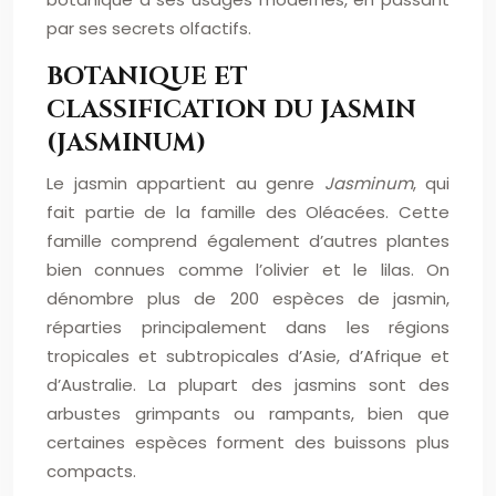
par ses secrets olfactifs.
BOTANIQUE ET
CLASSIFICATION DU JASMIN
(JASMINUM)
Le jasmin appartient au genre
Jasminum
, qui
fait partie de la famille des Oléacées. Cette
famille comprend également d’autres plantes
bien connues comme l’olivier et le lilas. On
dénombre plus de 200 espèces de jasmin,
réparties principalement dans les régions
tropicales et subtropicales d’Asie, d’Afrique et
d’Australie. La plupart des jasmins sont des
arbustes grimpants ou rampants, bien que
certaines espèces forment des buissons plus
compacts.