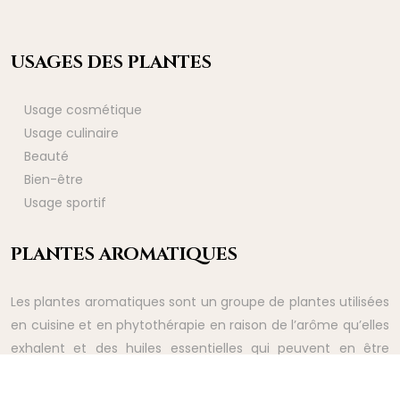
USAGES DES PLANTES
Usage cosmétique
Usage culinaire
Beauté
Bien-être
Usage sportif
PLANTES AROMATIQUES
Les plantes aromatiques sont un groupe de plantes utilisées
en cuisine et en phytothérapie en raison de l’arôme qu’elles
exhalent et des huiles essentielles qui peuvent en être
extraites.