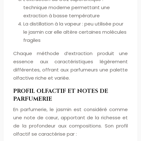
technique moderne permettant une
extraction à basse température
La distillation à la vapeur : peu utilisée pour
le jasmin car elle altère certaines molécules
fragiles
Chaque méthode d’extraction produit une
essence aux caractéristiques légèrement
différentes, offrant aux parfumeurs une palette
olfactive riche et variée.
PROFIL OLFACTIF ET NOTES DE
PARFUMERIE
En parfumerie, le jasmin est considéré comme
une note de cœur, apportant de la richesse et
de la profondeur aux compositions. Son profil
olfactif se caractérise par :