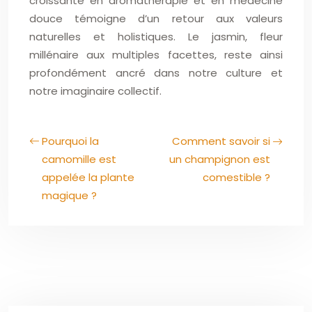
croissante en aromathérapie et en médecine
douce témoigne d’un retour aux valeurs
naturelles et holistiques. Le jasmin, fleur
millénaire aux multiples facettes, reste ainsi
profondément ancré dans notre culture et
notre imaginaire collectif.
Pourquoi la
Comment savoir si
camomille est
un champignon est
appelée la plante
comestible ?
magique ?