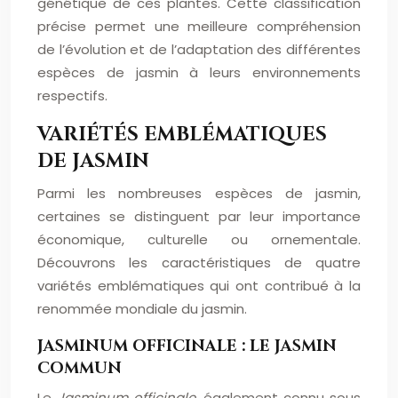
génétique de ces plantes. Cette classification
précise permet une meilleure compréhension
de l’évolution et de l’adaptation des différentes
espèces de jasmin à leurs environnements
respectifs.
VARIÉTÉS EMBLÉMATIQUES
DE JASMIN
Parmi les nombreuses espèces de jasmin,
certaines se distinguent par leur importance
économique, culturelle ou ornementale.
Découvrons les caractéristiques de quatre
variétés emblématiques qui ont contribué à la
renommée mondiale du jasmin.
JASMINUM OFFICINALE : LE JASMIN
COMMUN
Le
Jasminum officinale
, également connu sous