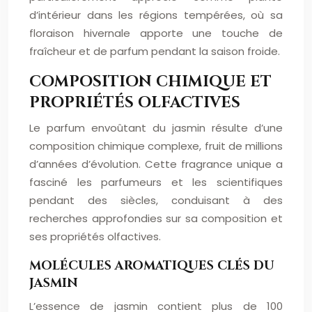
d’intérieur dans les régions tempérées, où sa
floraison hivernale apporte une touche de
fraîcheur et de parfum pendant la saison froide.
COMPOSITION CHIMIQUE ET
PROPRIÉTÉS OLFACTIVES
Le parfum envoûtant du jasmin résulte d’une
composition chimique complexe, fruit de millions
d’années d’évolution. Cette fragrance unique a
fasciné les parfumeurs et les scientifiques
pendant des siècles, conduisant à des
recherches approfondies sur sa composition et
ses propriétés olfactives.
MOLÉCULES AROMATIQUES CLÉS DU
JASMIN
L’essence de jasmin contient plus de 100