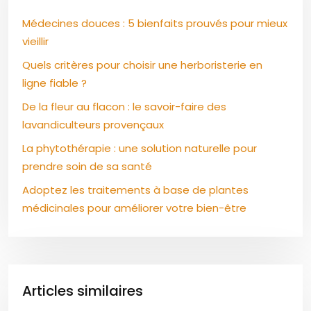
Médecines douces : 5 bienfaits prouvés pour mieux
vieillir
Quels critères pour choisir une herboristerie en
ligne fiable ?
De la fleur au flacon : le savoir-faire des
lavandiculteurs provençaux
La phytothérapie : une solution naturelle pour
prendre soin de sa santé
Adoptez les traitements à base de plantes
médicinales pour améliorer votre bien-être
Articles similaires