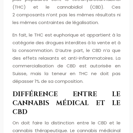
(THC) et le cannabidiol (CBD). Ces
2 composants n’ont pas les mêmes résultats ni
les mêmes contraintes de légalisation.
En fait, le THC est euphorique et appartient à la
catégorie des drogues interdites à la vente et à
la consommation. D’autre part, le CBD n’a que
des effets relaxants et anti-inflammatoires. La
commercialisation de CBD est autorisée en
Suisse, mais la teneur en THC ne doit pas
dépasser 1% de sa composition.
DIFFÉRENCE ENTRE LE
CANNABIS MÉDICAL ET LE
CBD
On doit faire la distinction entre le CBD et le
cannabis thérapeutique. Le cannabis médicinal