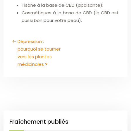
Tisane à la base de CBD (apaisante);
Cosmétiques à la base de CBD (le CBD est
aussi bon pour votre peau).
Dépression :
pourquoi se tourner
vers les plantes
médicinales ?
Fraîchement publiés