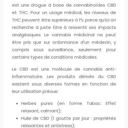
est une drogue à base de cannabinoïdes CBD
et THC. Pour un usage médical, les niveaux de
THC peuvent être supérieurs à 1% parce qu’ici on
recherche à juste titre à ressentir ses impacts
analgésiques. Le cannabis médicinal ne peut
être pris que sur ordonnance d’un médecin, y
compris sous surveillance, seulement pour
certains types de conditions médicales.
Le CBD est une molécule de cannabis anti-
inflammatoire. Les produits dérivés du CBD
existent sous diverses formes en fonction de
leur utilisation prévue:
Herbes pures (en forme Tabac: Effet
relaxant, calmant);
Huile de CBD (1 goutte par jour : propriétés
relaxantes et antistress);