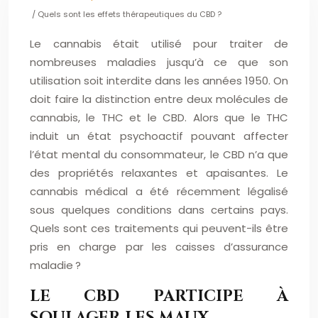
/ Quels sont les effets thérapeutiques du CBD ?
Le cannabis était utilisé pour traiter de
nombreuses maladies jusqu’à ce que son
utilisation soit interdite dans les années 1950. On
doit faire la distinction entre deux molécules de
cannabis, le THC et le CBD. Alors que le THC
induit un état psychoactif pouvant affecter
l’état mental du consommateur, le CBD n’a que
des propriétés relaxantes et apaisantes. Le
cannabis médical a été récemment légalisé
sous quelques conditions dans certains pays.
Quels sont ces traitements qui peuvent-ils être
pris en charge par les caisses d’assurance
maladie ?
LE CBD PARTICIPE À
SOULAGER LES MAUX