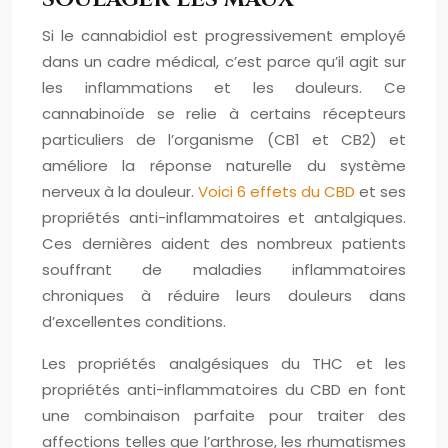
Si le cannabidiol est progressivement employé
dans un cadre médical, c’est parce qu’il agit sur
les inflammations et les douleurs. Ce
cannabinoïde se relie à certains récepteurs
particuliers de l’organisme (CB1 et CB2) et
améliore la réponse naturelle du système
nerveux à la douleur.
Voici 6 effets du CBD
et ses
propriétés anti-inflammatoires et antalgiques.
Ces dernières aident des nombreux patients
souffrant de maladies inflammatoires
chroniques à réduire leurs douleurs dans
d’excellentes conditions.
Les propriétés analgésiques du THC et les
propriétés anti-inflammatoires du CBD en font
une combinaison parfaite pour traiter des
affections telles que l’arthrose, les rhumatismes