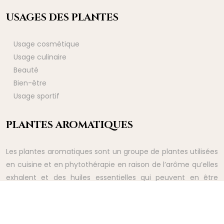
USAGES DES PLANTES
Usage cosmétique
Usage culinaire
Beauté
Bien-être
Usage sportif
PLANTES AROMATIQUES
Les plantes aromatiques sont un groupe de plantes utilisées
en cuisine et en phytothérapie en raison de l’arôme qu’elles
exhalent et des huiles essentielles qui peuvent en être
extraites.