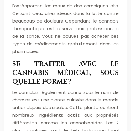
l’ostéoporose, les maux de dos chroniques, etc.
Ce sont deux alliés idéaux dans la lutte contre
beaucoup de douleurs. Cependant, le cannabis
thérapeutique est réservé aux professionnels
de la santé. Vous ne pouvez pas acheter ces
types de médicaments gratuitement dans les
pharmacies.
SE TRAITER AVEC LE
CANNABIS MÉDICAL, SOUS
QUELLE FORME ?
Le cannabis, également connu sous le nom de
chanvre, est une plante cultivée dans le monde
entier depuis des siècles. Cette plante contient
nombreux ingrédients actifs aux propriétés
différentes, comme les cannabinoïdes. Les 2
plus populaires sont le tétrahydrocannabinol