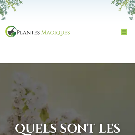
QUELS SONT LES