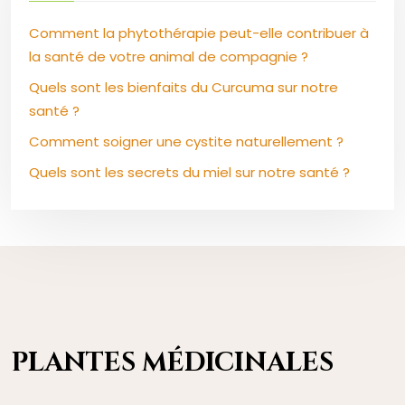
Comment la phytothérapie peut-elle contribuer à
la santé de votre animal de compagnie ?
Quels sont les bienfaits du Curcuma sur notre
santé ?
Comment soigner une cystite naturellement ?
Quels sont les secrets du miel sur notre santé ?
PLANTES MÉDICINALES