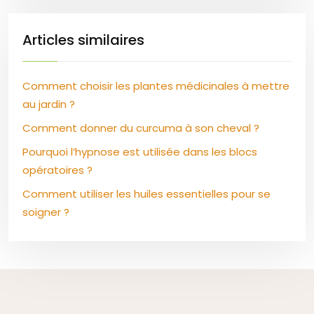
Articles similaires
Comment choisir les plantes médicinales à mettre
au jardin ?
Comment donner du curcuma à son cheval ?
Pourquoi l’hypnose est utilisée dans les blocs
opératoires ?
Comment utiliser les huiles essentielles pour se
soigner ?