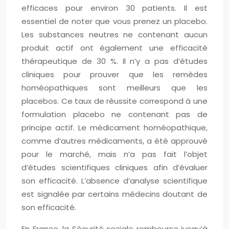
efficaces pour environ 30 patients. Il est
essentiel de noter que vous prenez un placebo.
Les substances neutres ne contenant aucun
produit actif ont également une efficacité
thérapeutique de 30 %. Il n’y a pas d’études
cliniques pour prouver que les remèdes
homéopathiques sont meilleurs que les
placebos. Ce taux de réussite correspond à une
formulation placebo ne contenant pas de
principe actif. Le médicament homéopathique,
comme d’autres médicaments, a été approuvé
pour le marché, mais n’a pas fait l’objet
d’études scientifiques cliniques afin d’évaluer
son efficacité. L’absence d’analyse scientifique
est signalée par certains médecins doutant de
son efficacité.
En France, la Sécurité sociale rembourse jusqu’à