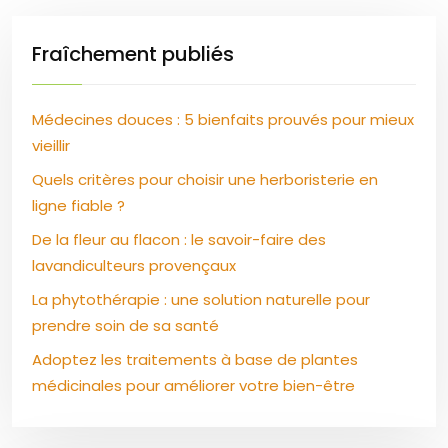
Fraîchement publiés
Médecines douces : 5 bienfaits prouvés pour mieux
vieillir
Quels critères pour choisir une herboristerie en
ligne fiable ?
De la fleur au flacon : le savoir-faire des
lavandiculteurs provençaux
La phytothérapie : une solution naturelle pour
prendre soin de sa santé
Adoptez les traitements à base de plantes
médicinales pour améliorer votre bien-être