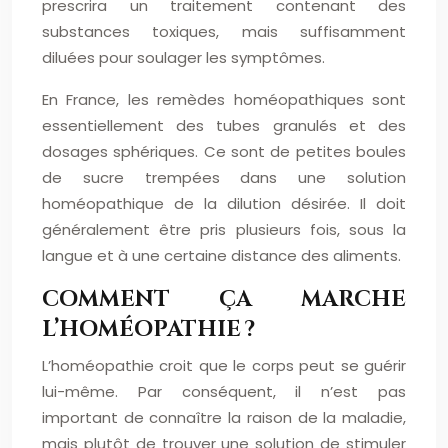
prescrira un traitement contenant des
substances toxiques, mais suffisamment
diluées pour soulager les symptômes.
En France, les remèdes homéopathiques sont
essentiellement des tubes granulés et des
dosages sphériques. Ce sont de petites boules
de sucre trempées dans une solution
homéopathique de la dilution désirée. Il doit
généralement être pris plusieurs fois, sous la
langue et à une certaine distance des aliments.
COMMENT ÇA MARCHE
L’HOMÉOPATHIE ?
L’homéopathie croit que le corps peut se guérir
lui-même. Par conséquent, il n’est pas
important de connaître la raison de la maladie,
mais plutôt de trouver une solution de stimuler