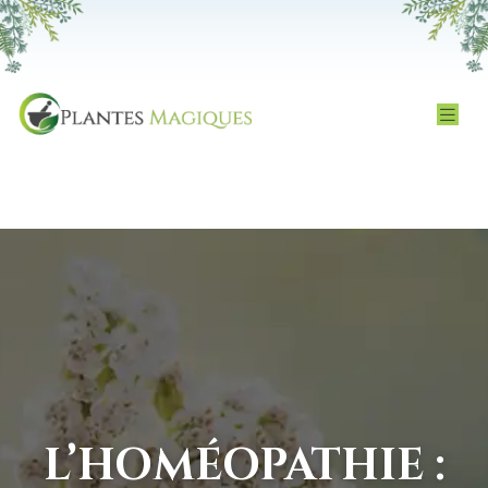
L’HOMÉOPATHIE :