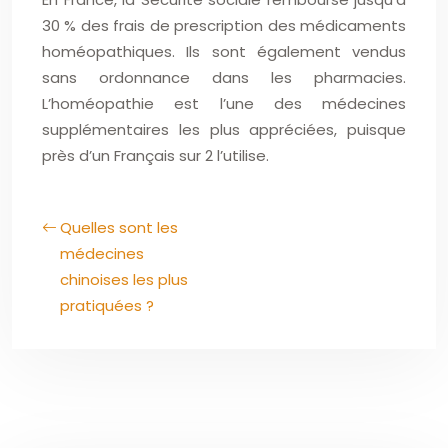
30 % des frais de prescription des médicaments
homéopathiques. Ils sont également vendus
sans ordonnance dans les pharmacies.
L’homéopathie est l’une des médecines
supplémentaires les plus appréciées, puisque
près d’un Français sur 2 l’utilise.
Quelles sont les
médecines
chinoises les plus
pratiquées ?