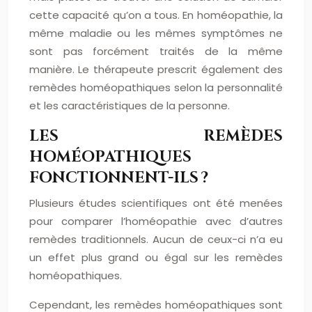
cette capacité qu’on a tous. En homéopathie, la
même maladie ou les mêmes symptômes ne
sont pas forcément traités de la même
manière. Le thérapeute prescrit également des
remèdes homéopathiques selon la personnalité
et les caractéristiques de la personne.
LES REMÈDES
HOMÉOPATHIQUES
FONCTIONNENT-ILS ?
Plusieurs études scientifiques ont été menées
pour comparer l’homéopathie avec d’autres
remèdes traditionnels. Aucun de ceux-ci n’a eu
un effet plus grand ou égal sur les remèdes
homéopathiques.
Cependant, les remèdes homéopathiques sont